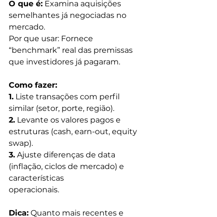
O que é:
 Examina aquisições 
semelhantes já negociadas no 
mercado.
Por que usar: Fornece 
“benchmark” real das premissas 
que investidores já pagaram.
Como fazer:
1.
 Liste transações com perfil 
similar (setor, porte, região).
2.
 Levante os valores pagos e 
estruturas (cash, earn-out, equity 
swap).
3.
 Ajuste diferenças de data 
(inflação, ciclos de mercado) e 
características
operacionais.
Dica:
 Quanto mais recentes e 