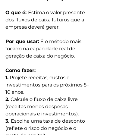
O que é: 
Estima o valor presente 
dos fluxos de caixa futuros que a 
empresa deverá gerar.
Por que usar:
 É o método mais 
focado na capacidade real de 
geração de caixa do negócio.
Como fazer:
1.
 Projete receitas, custos e 
investimentos para os próximos 5–
10 anos.
2.
 Calcule o fluxo de caixa livre 
(receitas menos despesas 
operacionais e investimentos).
3. 
Escolha uma taxa de desconto 
(reflete o risco do negócio e o 