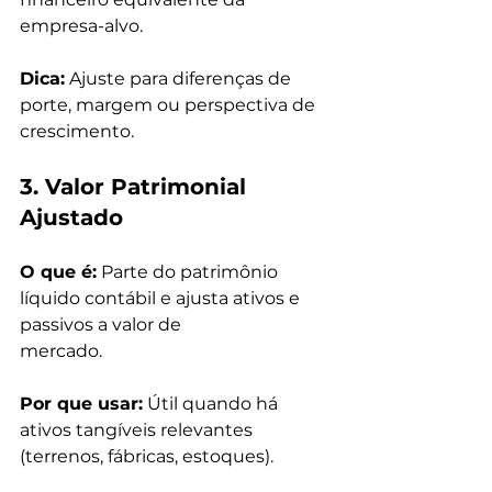
empresa-alvo.
Dica:
 Ajuste para diferenças de 
porte, margem ou perspectiva de 
crescimento.
3. Valor Patrimonial 
Ajustado
O que é:
 Parte do patrimônio 
líquido contábil e ajusta ativos e 
passivos a valor de
mercado.
Por que usar:
 Útil quando há 
ativos tangíveis relevantes 
(terrenos, fábricas, estoques).