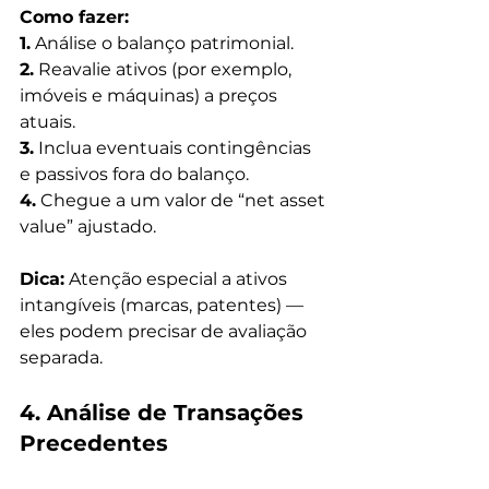
Como fazer:
1.
 Análise o balanço patrimonial.
2.
 Reavalie ativos (por exemplo, 
imóveis e máquinas) a preços 
atuais.
3.
 Inclua eventuais contingências 
e passivos fora do balanço.
4.
 Chegue a um valor de “net asset 
value” ajustado.
Dica:
 Atenção especial a ativos 
intangíveis (marcas, patentes) — 
eles podem precisar de avaliação 
separada.
4. Análise de Transações 
Precedentes