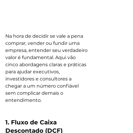
Na hora de decidir se vale a pena 
comprar, vender ou fundir uma 
empresa, entender seu verdadeiro 
valor é fundamental. Aqui vão 
cinco abordagens claras e práticas 
para ajudar executivos, 
investidores e consultores a 
chegar a um número confiável 
sem complicar demais o 
entendimento.
1. Fluxo de Caixa 
Descontado (DCF)