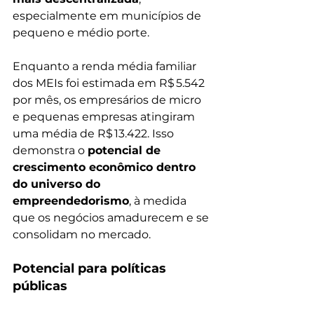
especialmente em municípios de 
pequeno e médio porte.
Enquanto a renda média familiar 
dos MEIs foi estimada em R$ 5.542 
por mês, os empresários de micro 
e pequenas empresas atingiram 
uma média de R$ 13.422. Isso 
demonstra o 
potencial de 
crescimento econômico dentro 
do universo do 
empreendedorismo
, à medida 
que os negócios amadurecem e se 
consolidam no mercado.
Potencial para políticas 
públicas