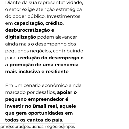
Diante da sua representatividade, 
o setor exige atenção estratégica 
do poder público. Investimentos 
em 
capacitação, crédito, 
desburocratização e 
digitalização
 podem alavancar 
ainda mais o desempenho dos 
pequenos negócios, contribuindo 
para a 
redução do desemprego e 
a promoção de uma economia 
mais inclusiva e resiliente
.
Em um cenário econômico ainda 
marcado por desafios, 
apoiar o 
pequeno empreendedor é 
investir no Brasil real, aquele 
que gera oportunidades em 
todos os cantos do país
.
pme
sebrae
pequenos negócios
mpes