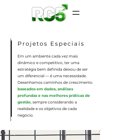
Projetos Especiais
Em um ambiente cada vez mais
dinâmico e competitivo, ter uma
estratégia bem definida deixou de ser
um diferencial — é uma necessidade.
Desenhamos caminhos de crescimento
baseados em dados, análises
profundas e nas melhores práticas de
gestão
, sempre considerando a
realidade e os objetivos de cada
negócio.