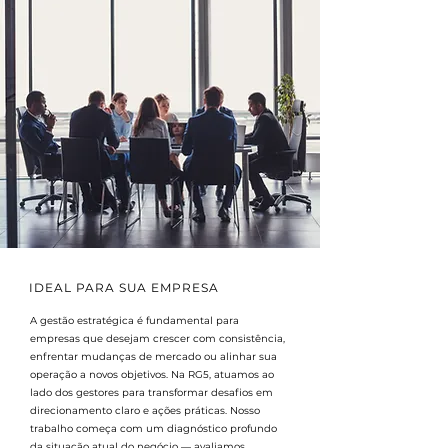
IDEAL PARA SUA EMPRESA
A gestão estratégica é fundamental para
empresas que desejam crescer com consistência,
enfrentar mudanças de mercado ou alinhar sua
operação a novos objetivos. Na RG5, atuamos ao
lado dos gestores para transformar desafios em
direcionamento claro e ações práticas. Nosso
trabalho começa com um diagnóstico profundo
da situação atual do negócio — avaliamos