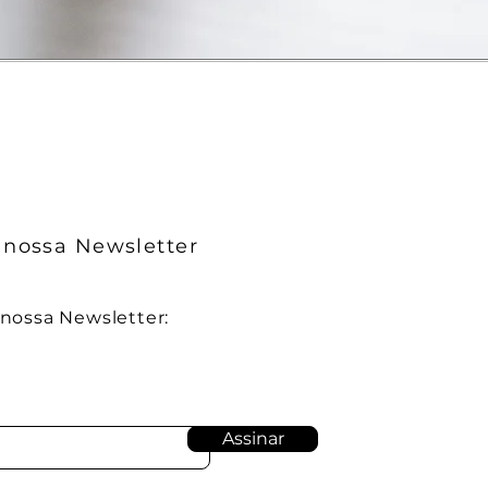
 nossa Newsletter
nossa Newsletter:
Assinar