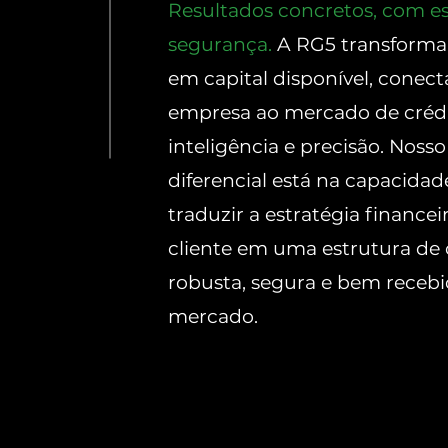
Resultados concretos, com es
segurança.
A RG5 transforma
em capital disponível, conec
empresa ao mercado de créd
inteligência e precisão. Nosso
diferencial está na capacidad
traduzir a estratégia financei
cliente em uma estrutura de
robusta, segura e bem recebi
mercado.