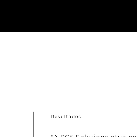
alinhadas ao momento de cada negócio
Resultados